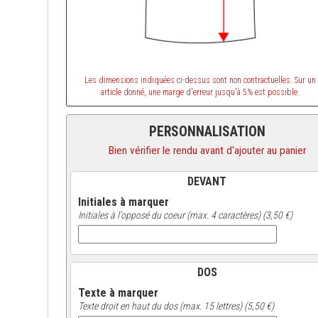
Les dimensions indiquées ci-dessus sont non contractuelles. Sur un
article donné, une marge d'erreur jusqu'à 5% est possible.
PERSONNALISATION
Bien vérifier le rendu avant d'ajouter au panier
DEVANT
Initiales à marquer
Initiales à l'opposé du coeur (max. 4 caractères) (3,50 €)
DOS
Texte à marquer
Texte droit en haut du dos (max. 15 lettres) (5,50 €)