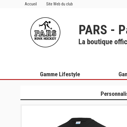
Accueil
Site Web du club
PARS - P
La boutique offic
Gamme Lifestyle
Gam
Personnali