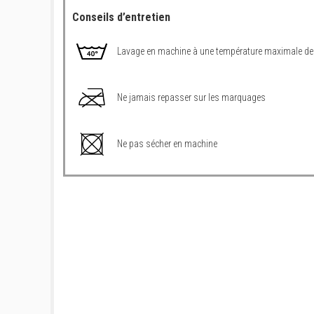
Conseils d’entretien
Lavage en machine à une température maximale de
Ne jamais repasser sur les marquages
Ne pas sécher en machine