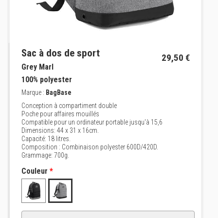
Sac à dos de sport
29,50 €
Grey Marl
100% polyester
Marque :
BagBase
Conception à compartiment double
Poche pour affaires mouillés
Compatible pour un ordinateur portable jusqu'à 15,6
Dimensions: 44 x 31 x 16cm.
Capacité: 18 litres.
Composition : Combinaison polyester 600D/420D.
Grammage: 700g.
Couleur
*