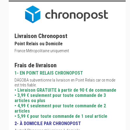
Livraison Chronopost
Point Relais ou Domicile
France Métropolitaine uniquement
Frais de livraison
1- EN POINT RELAIS CHRONOPOST
DAGOBA subventionne la livraison en Point Relais car ce mode
est très fiable.
• Livraison GRATUITE à partir de 90 € de commande
• 3,99 € seulement pour toute commande de 3
articles ou plus
• 4,99 € seulement pour toute commande de 2
articles
• 5,99 € pour toute commande de 1 seul article
2- À DOMICILE PAR CHRONOPOST